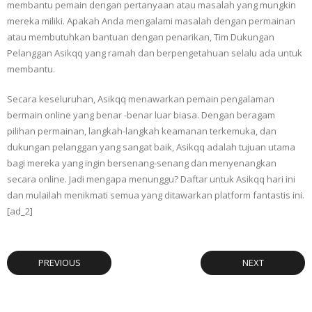
membantu pemain dengan pertanyaan atau masalah yang mungkin
mereka miliki. Apakah Anda mengalami masalah dengan permainan
atau membutuhkan bantuan dengan penarikan, Tim Dukungan
Pelanggan Asikqq yang ramah dan berpengetahuan selalu ada untuk
membantu.
Secara keseluruhan, Asikqq menawarkan pemain pengalaman
bermain online yang benar -benar luar biasa. Dengan beragam
pilihan permainan, langkah-langkah keamanan terkemuka, dan
dukungan pelanggan yang sangat baik, Asikqq adalah tujuan utama
bagi mereka yang ingin bersenang-senang dan menyenangkan
secara online. Jadi mengapa menunggu? Daftar untuk Asikqq hari ini
dan mulailah menikmati semua yang ditawarkan platform fantastis ini.
[ad_2]
PREVIOUS
NEXT