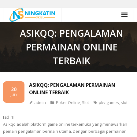
Skip
to
content
ASIKQQ: PENGALAMAN
PERMAINAN ONLINE
TERBAIK
ASIKQQ: PENGALAMAN PERMAINAN
20
ONLINE TERBAIK
JULY
admin
Poker Online
,
Slot
pkv games
,
slot
[ad_1]
Asikqq adalah platform game online terkemuka yang menawarkan
pemain pengalaman bermain utama. Dengan berbagai permainan