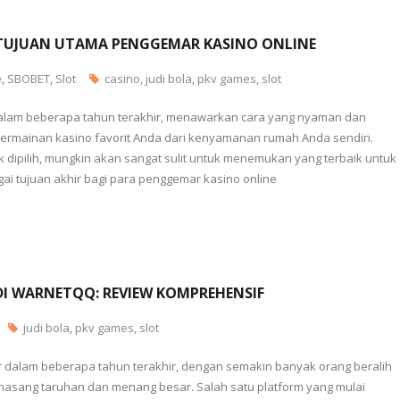
UJUAN UTAMA PENGGEMAR KASINO ONLINE
e
,
SBOBET
,
Slot
casino
,
judi bola
,
pkv games
,
slot
dalam beberapa tahun terakhir, menawarkan cara yang nyaman dan
rmainan kasino favorit Anda dari kenyamanan rumah Anda sendiri.
 dipilih, mungkin akan sangat sulit untuk menemukan yang terbaik untuk
 tujuan akhir bagi para penggemar kasino online
 DI WARNETQQ: REVIEW KOMPREHENSIF
judi bola
,
pkv games
,
slot
r dalam beberapa tahun terakhir, dengan semakin banyak orang beralih
masang taruhan dan menang besar. Salah satu platform yang mulai