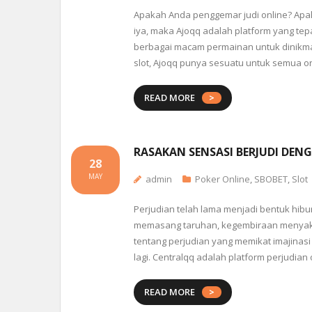
Apakah Anda penggemar judi online? Ap
iya, maka Ajoqq adalah platform yang tep
berbagai macam permainan untuk dinikmat
slot, Ajoqq punya sesuatu untuk semua or
READ MORE
RASAKAN SENSASI BERJUDI DEN
28
MAY
admin
Poker Online
,
SBOBET
,
Slot
Perjudian telah lama menjadi bentuk hibur
memasang taruhan, kegembiraan menyaksi
tentang perjudian yang memikat imajina
lagi. Centralqq adalah platform perjud
READ MORE