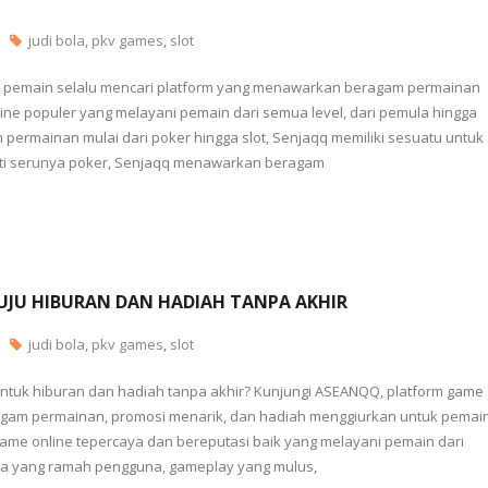
judi bola
,
pkv games
,
slot
ne, pemain selalu mencari platform yang menawarkan beragam permainan
online populer yang melayani pemain dari semua level, dari pemula hingga
ermainan mulai dari poker hingga slot, Senjaqq memiliki sesuatu untuk
ti serunya poker, Senjaqq menawarkan beragam
JU HIBURAN DAN HADIAH TANPA AKHIR
judi bola
,
pkv games
,
slot
ntuk hiburan dan hadiah tanpa akhir? Kunjungi ASEANQQ, platform game
gam permainan, promosi menarik, dan hadiah menggiurkan untuk pemai
game online tepercaya dan bereputasi baik yang melayani pemain dari
ka yang ramah pengguna, gameplay yang mulus,