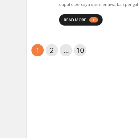
dapat dipercaya dan menawarkan pengalam
READ MORE
1
2
…
10