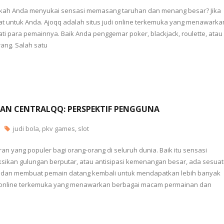
akah Anda menyukai sensasi memasang taruhan dan menang besar? Jika
at untuk Anda. Ajoqq adalah situs judi online terkemuka yang menawarka
i para pemainnya. Baik Anda penggemar poker, blackjack, roulette, atau
ang. Salah satu
GAN CENTRALQQ: PERSPEKTIF PENGGUNA
judi bola
,
pkv games
,
slot
an yang populer bagi orang-orang di seluruh dunia. Baik itu sensasi
kan gulungan berputar, atau antisipasi kemenangan besar, ada sesua
si dan membuat pemain datang kembali untuk mendapatkan lebih banyak
ian online terkemuka yang menawarkan berbagai macam permainan dan