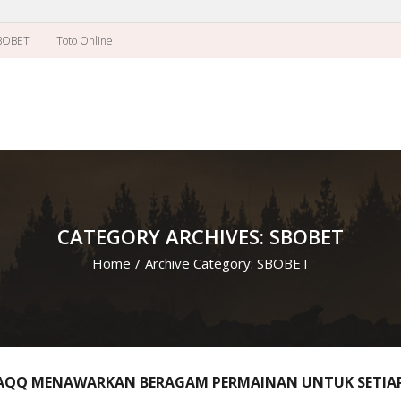
BOBET
Toto Online
CATEGORY ARCHIVES: SBOBET
Home
/
Archive Category:
SBOBET
NJAQQ MENAWARKAN BERAGAM PERMAINAN UNTUK SETIA