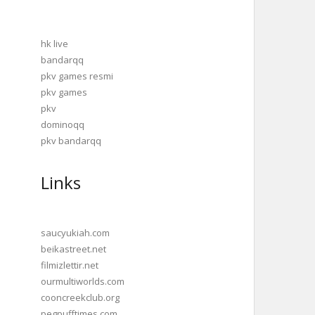
hk live
bandarqq
pkv games resmi
pkv games
pkv
dominoqq
pkv bandarqq
n
Links
saucyukiah.com
beikastreet.net
filmizlettir.net
ourmultiworlds.com
cooncreekclub.org
pegpufftimes.com