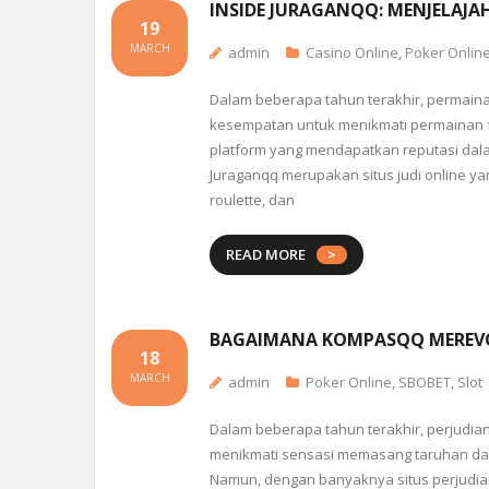
INSIDE JURAGANQQ: MENJELAJA
19
MARCH
admin
Casino Online
,
Poker Onlin
Dalam beberapa tahun terakhir, permain
kesempatan untuk menikmati permainan f
platform yang mendapatkan reputasi da
Juraganqq merupakan situs judi online y
roulette, dan
READ MORE
BAGAIMANA KOMPASQQ MEREVOL
18
MARCH
admin
Poker Online
,
SBOBET
,
Slot
Dalam beberapa tahun terakhir, perjudian
menikmati sensasi memasang taruhan da
Namun, dengan banyaknya situs perjudian