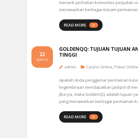
menarik perhatian komunitas perjudian o
menawarkan berbagai macam permainan da
READ MORE
GOLDENQQ: TUJUAN TUJUAN AN
22
TINGGI
MARCH
admin
Casino Online
,
Poker Onlin
Apakah Anda penggemar permainan kasino
kegembiraan mendapatkan jackpot di mes
Jika iya, maka GoldenQQ adalah tujuan y
yang menawarkan berbagai permainan kasi
READ MORE