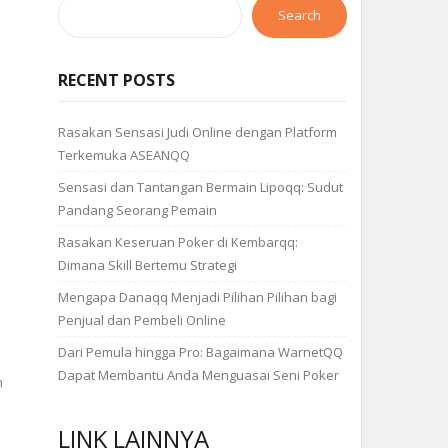
Search
RECENT POSTS
Rasakan Sensasi Judi Online dengan Platform
Terkemuka ASEANQQ
Sensasi dan Tantangan Bermain Lipoqq: Sudut
Pandang Seorang Pemain
Rasakan Keseruan Poker di Kembarqq:
Dimana Skill Bertemu Strategi
Mengapa Danaqq Menjadi Pilihan Pilihan bagi
Penjual dan Pembeli Online
Dari Pemula hingga Pro: Bagaimana WarnetQQ
Dapat Membantu Anda Menguasai Seni Poker
n
LINK LAINNYA