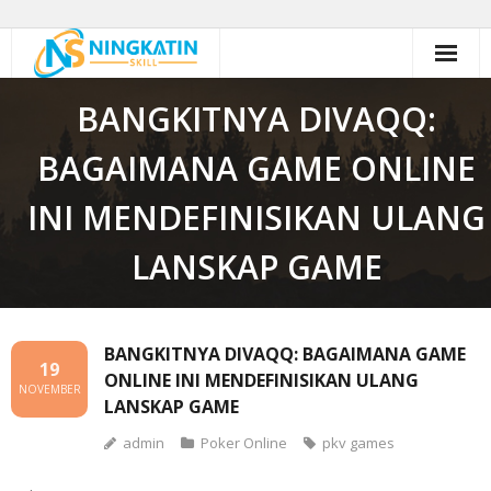
Skip
to
content
BANGKITNYA DIVAQQ:
BAGAIMANA GAME ONLINE
INI MENDEFINISIKAN ULANG
LANSKAP GAME
BANGKITNYA DIVAQQ: BAGAIMANA GAME
19
ONLINE INI MENDEFINISIKAN ULANG
NOVEMBER
LANSKAP GAME
admin
Poker Online
pkv games