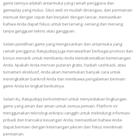
game lainnya adalah antarmuka yang ramah pengguna dan
gameplay yang mulus. Situs web ini mudah dinavigasi, dan permainan
memuat dengan cepat dan berjalan dengan lancar, memastikan
bahwa Anda dapat fokus untuk bersenang -senang dan menang
tanpa gangguan teknis atau gangguan.
Selain pemilihan game yang mengesankan dan antarmuka yang
ramah pengguna, Ratujudiqq juga menawarkan berbagai promosi dan
bonus menarik untuk membantu Anda memaksimalkan kemenangan
Anda. Apakah Anda mencari putaran gratis, hadiah cashback, atau
turnamen eksklusif, Anda akan menemukan banyak cara untuk
meningkatkan bankroll Anda dan membawa pengalaman bermain
game Anda ke tingkat berikutnya.
Selain itu, Ratujudiqq berkomitmen untuk menyediakan lingkungan
game yang aman dan aman untuk semua pemain. Platform ini
menggunakan teknologi enkripsi canggih untuk melindungi informasi
pribadi dan transaksi keuangan Anda, memastikan bahwa Anda
dapat bermain dengan ketenangan pikiran dan fokus menikmati
permainan.