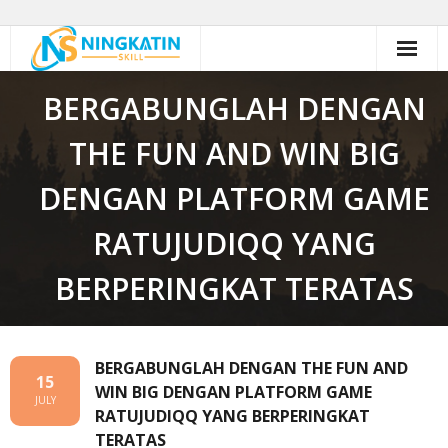
Skip
to
content
BERGABUNGLAH DENGAN
THE FUN AND WIN BIG
DENGAN PLATFORM GAME
RATUJUDIQQ YANG
BERPERINGKAT TERATAS
BERGABUNGLAH DENGAN THE FUN AND
15
WIN BIG DENGAN PLATFORM GAME
JULY
RATUJUDIQQ YANG BERPERINGKAT
TERATAS