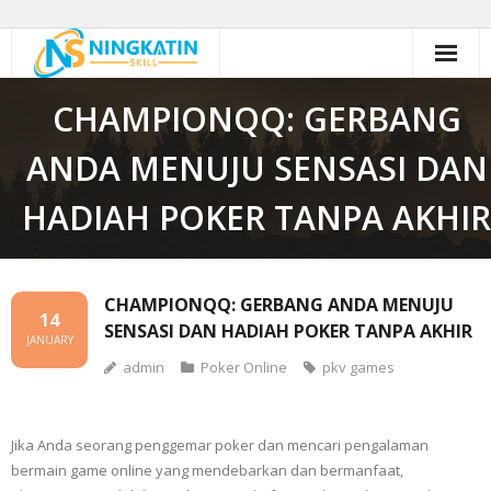
Skip
to
content
CHAMPIONQQ: GERBANG
ANDA MENUJU SENSASI DAN
HADIAH POKER TANPA AKHIR
CHAMPIONQQ: GERBANG ANDA MENUJU
14
SENSASI DAN HADIAH POKER TANPA AKHIR
JANUARY
admin
Poker Online
pkv games
Jika Anda seorang penggemar poker dan mencari pengalaman
bermain game online yang mendebarkan dan bermanfaat,