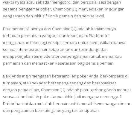
waktu nyata atau sekadar mengobrol dan bersosialisasi dengan
sesama penggemar poker, ChampionQQ menyediakan lingkungan
yang ramah dan inklusif untuk pemain dari semua level.
Fitur menonjol lainnya dari ChampionQQ adalah komitmennya
terhadap permainan yang adil dan keamanan. Platform ini
menggunakan teknologi enkripsi terbaru untuk memastikan bahwa
semua informasi pemain tetap aman dan terlindungi, dan
mempekerjakan tim moderator berpengalaman untuk memantau
permainan dan memastikan kesetaraan bagi semua pemain.
Baik Anda ingin mengasah keterampilan poker Anda, berkompetisi di
turnamen, atau sekadar bersenang-senang dan bersosialisasi
dengan pemain lain, ChampionQQ adalah pintu gerbang Anda menuju
sensasi dan hadiah poker tanpa akhir. Jadi mengapa menunggu?
Daftar hari ini dan mulailah bermain untuk meraih kemenangan besar
dan pengalaman bermain game yang tak terlupakan.