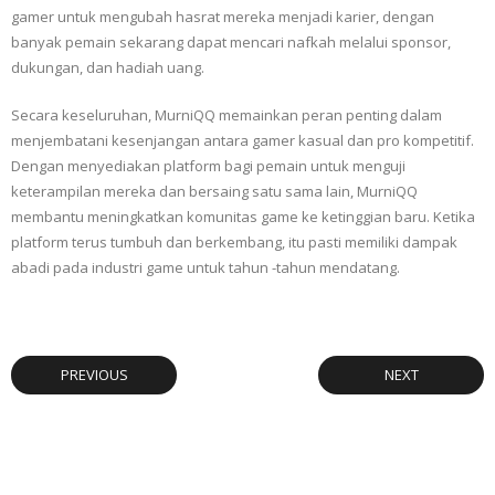
gamer untuk mengubah hasrat mereka menjadi karier, dengan
banyak pemain sekarang dapat mencari nafkah melalui sponsor,
dukungan, dan hadiah uang.
Secara keseluruhan, MurniQQ memainkan peran penting dalam
menjembatani kesenjangan antara gamer kasual dan pro kompetitif.
Dengan menyediakan platform bagi pemain untuk menguji
keterampilan mereka dan bersaing satu sama lain, MurniQQ
membantu meningkatkan komunitas game ke ketinggian baru. Ketika
platform terus tumbuh dan berkembang, itu pasti memiliki dampak
abadi pada industri game untuk tahun -tahun mendatang.
PREVIOUS
NEXT