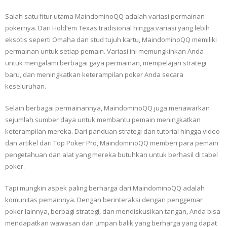
Salah satu fitur utama MaindominoQQ adalah variasi permainan
pokernya. Dari Hold’em Texas tradisional hingga variasi yang lebih
eksotis seperti Omaha dan stud tujuh kartu, MaindominoQQ memiliki
permainan untuk setiap pemain. Variasi ini memungkinkan Anda
untuk mengalami berbagai gaya permainan, mempelajari strategi
baru, dan meningkatkan keterampilan poker Anda secara
keseluruhan.
Selain berbagai permainannya, MaindominoQQ juga menawarkan
sejumlah sumber daya untuk membantu pemain meningkatkan
keterampilan mereka. Dari panduan strategi dan tutorial hingga video
dan artikel dari Top Poker Pro, MaindominoQQ memberi para pemain
pengetahuan dan alat yang mereka butuhkan untuk berhasil di tabel
poker.
Tapi mungkin aspek paling berharga dari MaindominoQQ adalah
komunitas pemainnya. Dengan berinteraksi dengan penggemar
poker lainnya, berbagi strategi, dan mendiskusikan tangan, Anda bisa
mendapatkan wawasan dan umpan balik yang berharga yang dapat