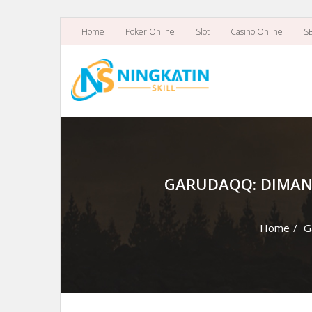
Skip
Home
Poker Online
Slot
Casino Online
S
to
content
GARUDAQQ: DIMAN
Home
/
Ga