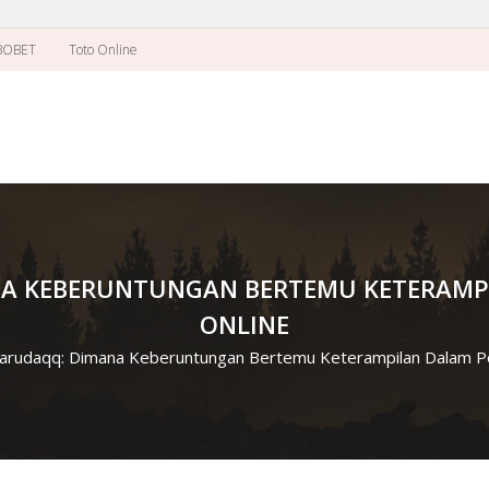
BOBET
Toto Online
A KEBERUNTUNGAN BERTEMU KETERAMP
ONLINE
rudaqq: Dimana Keberuntungan Bertemu Keterampilan Dalam Po