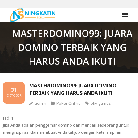
Skip
to
content
MASTERDOMINO99: JUARA
DOMINO TERBAIK YANG
HARUS ANDA IKUTI
MASTERDOMINO99: JUARA DOMINO
31
TERBAIK YANG HARUS ANDA IKUTI
OCTOBER
admin
Poker Online
pkv games
[ad_1]
Jika Anda adalah penggemar domino dan mencari seseorang untuk
menginspirasi dan membuat Anda takjub dengan keterampilan