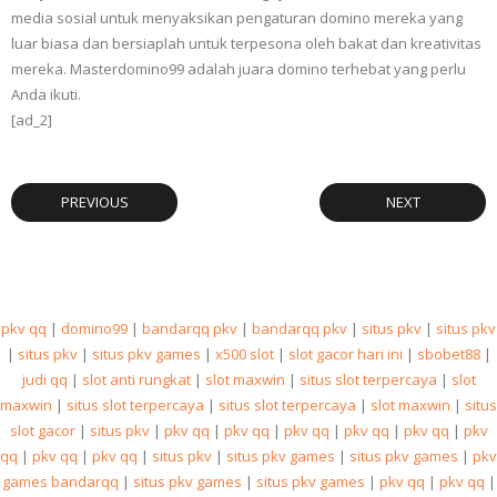
media sosial untuk menyaksikan pengaturan domino mereka yang
luar biasa dan bersiaplah untuk terpesona oleh bakat dan kreativitas
mereka. Masterdomino99 adalah juara domino terhebat yang perlu
Anda ikuti.
[ad_2]
PREVIOUS
NEXT
pkv qq
|
domino99
|
bandarqq pkv
|
bandarqq pkv
|
situs pkv
|
situs pkv
|
situs pkv
|
situs pkv games
|
x500 slot
|
slot gacor hari ini
|
sbobet88
|
judi qq
|
slot anti rungkat
|
slot maxwin
|
situs slot terpercaya
|
slot
maxwin
|
situs slot terpercaya
|
situs slot terpercaya
|
slot maxwin
|
situs
slot gacor
|
situs pkv
|
pkv qq
|
pkv qq
|
pkv qq
|
pkv qq
|
pkv qq
|
pkv
qq
|
pkv qq
|
pkv qq
|
situs pkv
|
situs pkv games
|
situs pkv games
|
pkv
games bandarqq
|
situs pkv games
|
situs pkv games
|
pkv qq
|
pkv qq
|