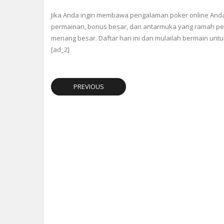
Jika Anda ingin membawa pengalaman poker online And
permainan, bonus besar, dan antarmuka yang ramah pe
menang besar. Daftar hari ini dan mulailah bermain un
[ad_2]
PREVIOUS