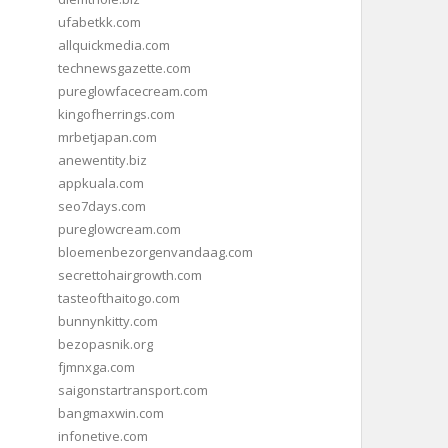
ufabetkk.com
allquickmedia.com
technewsgazette.com
pureglowfacecream.com
kingofherrings.com
mrbetjapan.com
anewentity.biz
appkuala.com
seo7days.com
pureglowcream.com
bloemenbezorgenvandaag.com
secrettohairgrowth.com
tasteofthaitogo.com
bunnynkitty.com
bezopasnik.org
fjmnxga.com
saigonstartransport.com
bangmaxwin.com
infonetive.com