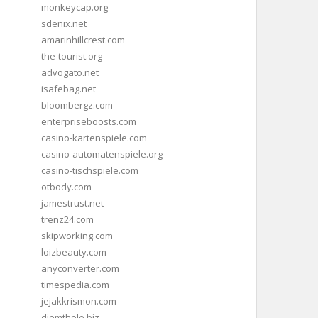
monkeycap.org
sdenix.net
amarinhillcrest.com
the-tourist.org
advogato.net
isafebag.net
bloombergz.com
enterpriseboosts.com
casino-kartenspiele.com
casino-automatenspiele.org
casino-tischspiele.com
otbody.com
jamestrust.net
trenz24.com
skipworking.com
loizbeauty.com
anyconverter.com
timespedia.com
jejakkrismon.com
diemthole.biz