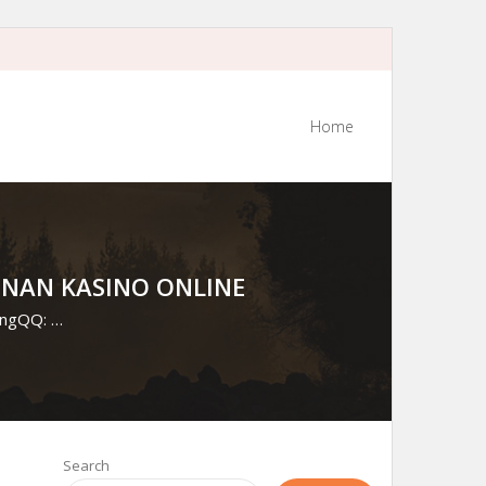
Home
NAN KASINO ONLINE
engQQ: …
Search