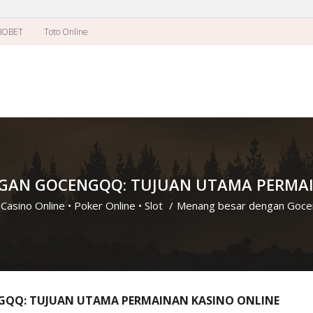
BOBET
Toto Online
GAN GOCENGQQ: TUJUAN UTAMA PERMAI
Casino Online
•
Poker Online
•
Slot
/
Menang besar dengan Goc
QQ: TUJUAN UTAMA PERMAINAN KASINO ONLINE