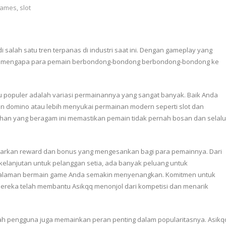
games
,
slot
salah satu tren terpanas di industri saat ini. Dengan gameplay yang
heran mengapa para pemain berbondong-bondong berbondong-bondong ke
u populer adalah variasi permainannya yang sangat banyak. Baik Anda
an domino atau lebih menyukai permainan modern seperti slot dan
ilihan yang beragam ini memastikan pemain tidak pernah bosan dan selalu
arkan reward dan bonus yang mengesankan bagi para pemainnya. Dari
elanjutan untuk pelanggan setia, ada banyak peluang untuk
alaman bermain game Anda semakin menyenangkan. Komitmen untuk
reka telah membantu Asikqq menonjol dari kompetisi dan menarik
ah pengguna juga memainkan peran penting dalam popularitasnya. Asikq