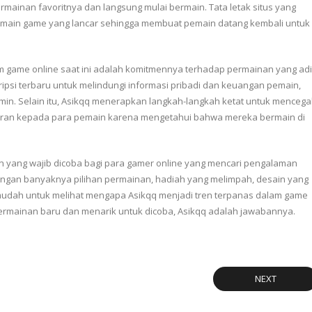
nan favoritnya dan langsung mulai bermain. Tata letak situs yang
ermain game yang lancar sehingga membuat pemain datang kembali untuk
m game online saat ini adalah komitmennya terhadap permainan yang adi
ipsi terbaru untuk melindungi informasi pribadi dan keuangan pemain,
in. Selain itu, Asikqq menerapkan langkah-langkah ketat untuk menceg
iran kepada para pemain karena mengetahui bahwa mereka bermain di
n yang wajib dicoba bagi para gamer online yang mencari pengalaman
gan banyaknya pilihan permainan, hadiah yang melimpah, desain yang
mudah untuk melihat mengapa Asikqq menjadi tren terpanas dalam game
m permainan baru dan menarik untuk dicoba, Asikqq adalah jawabannya.
NEXT