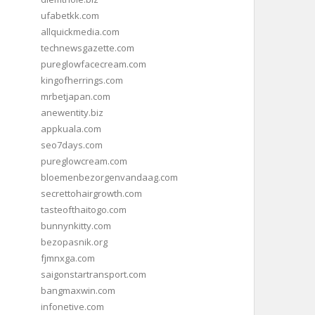
ufabetkk.com
allquickmedia.com
technewsgazette.com
pureglowfacecream.com
kingofherrings.com
mrbetjapan.com
anewentity.biz
appkuala.com
seo7days.com
pureglowcream.com
bloemenbezorgenvandaag.com
secrettohairgrowth.com
tasteofthaitogo.com
bunnynkitty.com
bezopasnik.org
fjmnxga.com
saigonstartransport.com
bangmaxwin.com
infonetive.com