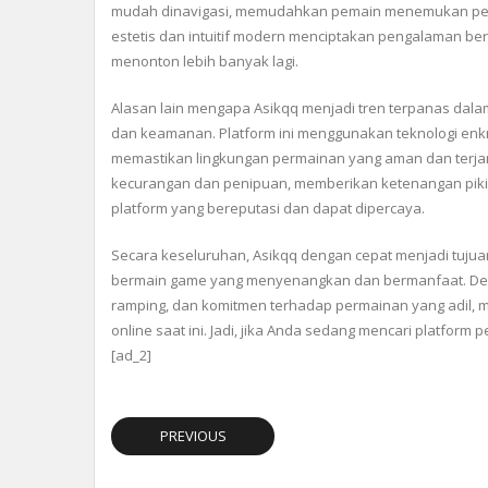
mudah dinavigasi, memudahkan pemain menemukan permai
estetis dan intuitif modern menciptakan pengalaman b
menonton lebih banyak lagi.
Alasan lain mengapa Asikqq menjadi tren terpanas dala
dan keamanan. Platform ini menggunakan teknologi enkr
memastikan lingkungan permainan yang aman dan terjam
kecurangan dan penipuan, memberikan ketenangan pik
platform yang bereputasi dan dapat dipercaya.
Secara keseluruhan, Asikqq dengan cepat menjadi tujua
bermain game yang menyenangkan dan bermanfaat. Den
ramping, dan komitmen terhadap permainan yang adil, 
online saat ini. Jadi, jika Anda sedang mencari platfor
[ad_2]
PREVIOUS