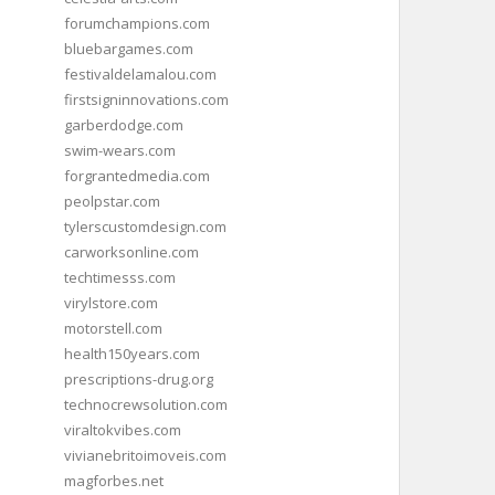
forumchampions.com
bluebargames.com
festivaldelamalou.com
firstsigninnovations.com
garberdodge.com
swim-wears.com
forgrantedmedia.com
peolpstar.com
tylerscustomdesign.com
carworksonline.com
techtimesss.com
virylstore.com
motorstell.com
health150years.com
prescriptions-drug.org
technocrewsolution.com
viraltokvibes.com
vivianebritoimoveis.com
magforbes.net