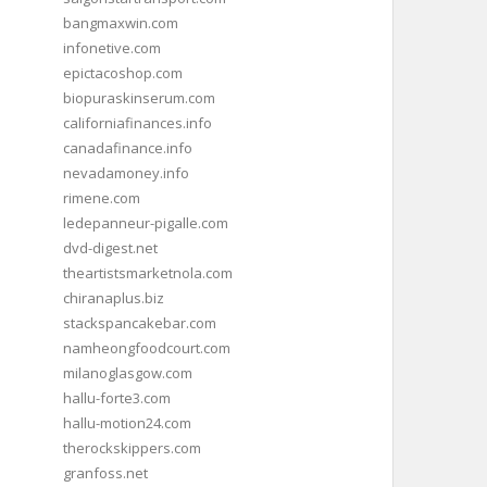
bangmaxwin.com
infonetive.com
epictacoshop.com
biopuraskinserum.com
californiafinances.info
canadafinance.info
nevadamoney.info
rimene.com
ledepanneur-pigalle.com
dvd-digest.net
theartistsmarketnola.com
chiranaplus.biz
stackspancakebar.com
namheongfoodcourt.com
milanoglasgow.com
hallu-forte3.com
hallu-motion24.com
therockskippers.com
granfoss.net