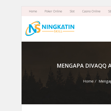
Skip
Home
Poker Online
Slot
Casino Online
S
to
content
MENGAPA DIVAQQ A
Home
/
Mengapa