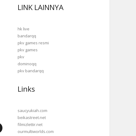
LINK LAINNYA
hk live
bandarqq
pkv games resmi
pkv games
pkv
dominoqq
pkv bandarqq
Links
i
saucyukiah.com
beikastreet.net
filmizlettir.net
ourmultiworlds.com