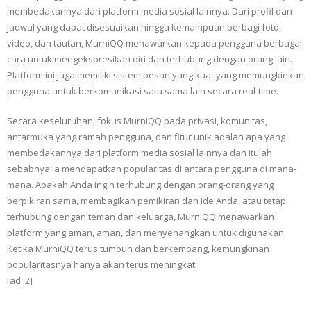
membedakannya dari platform media sosial lainnya. Dari profil dan
jadwal yang dapat disesuaikan hingga kemampuan berbagi foto,
video, dan tautan, MurniQQ menawarkan kepada pengguna berbagai
cara untuk mengekspresikan diri dan terhubung dengan orang lain.
Platform ini juga memiliki sistem pesan yang kuat yang memungkinkan
pengguna untuk berkomunikasi satu sama lain secara real-time.
Secara keseluruhan, fokus MurniQQ pada privasi, komunitas,
antarmuka yang ramah pengguna, dan fitur unik adalah apa yang
membedakannya dari platform media sosial lainnya dan itulah
sebabnya ia mendapatkan popularitas di antara pengguna di mana-
mana. Apakah Anda ingin terhubung dengan orang-orang yang
berpikiran sama, membagikan pemikiran dan ide Anda, atau tetap
terhubung dengan teman dan keluarga, MurniQQ menawarkan
platform yang aman, aman, dan menyenangkan untuk digunakan.
Ketika MurniQQ terus tumbuh dan berkembang, kemungkinan
popularitasnya hanya akan terus meningkat.
[ad_2]