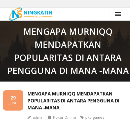
Skip
to
content
MENGAPA MURNIQQ
MENDAPATKAN
POPULARITAS DI ANTARA
PENGGUNA DI MANA -MANA
MENGAPA MURNIQQ MENDAPATKAN
29
POPULARITAS DI ANTARA PENGGUNA DI
JUNE
MANA -MANA
admin
Poker Online
pkv games