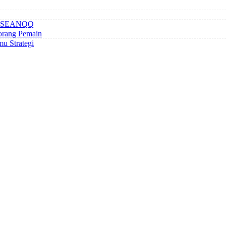
ka ASEANQQ
orang Pemain
u Strategi