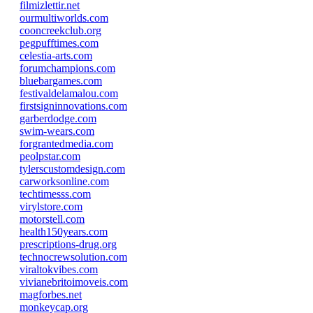
filmizlettir.net
ourmultiworlds.com
cooncreekclub.org
pegpufftimes.com
celestia-arts.com
forumchampions.com
bluebargames.com
festivaldelamalou.com
firstsigninnovations.com
garberdodge.com
swim-wears.com
forgrantedmedia.com
peolpstar.com
tylerscustomdesign.com
carworksonline.com
techtimesss.com
virylstore.com
motorstell.com
health150years.com
prescriptions-drug.org
technocrewsolution.com
viraltokvibes.com
vivianebritoimoveis.com
magforbes.net
monkeycap.org