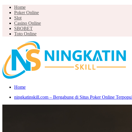
Skip
Home
to
Poker Online
content
Slot
Casino Online
SBOBET
Toto Online
Home
ningkatinskill.com – Bergabung di Situs Poker Online Terpop