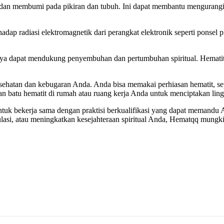
dan membumi pada pikiran dan tubuh. Ini dapat membantu mengurangi 
adap radiasi elektromagnetik dari perangkat elektronik seperti ponsel 
caya dapat mendukung penyembuhan dan pertumbuhan spiritual. Hematit
ehatan dan kebugaran Anda. Anda bisa memakai perhiasan hematit, sep
kan batu hematit di rumah atau ruang kerja Anda untuk menciptakan 
untuk bekerja sama dengan praktisi berkualifikasi yang dapat memand
kulasi, atau meningkatkan kesejahteraan spiritual Anda, Hematqq mun