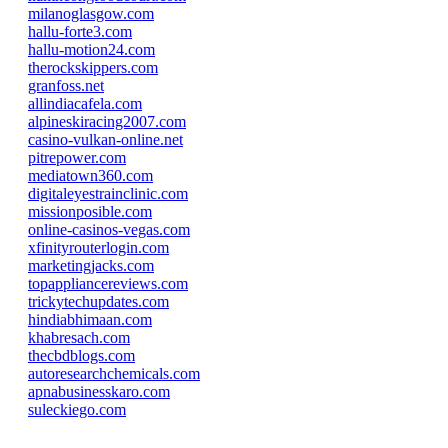
milanoglasgow.com
hallu-forte3.com
hallu-motion24.com
therockskippers.com
granfoss.net
allindiacafela.com
alpineskiracing2007.com
casino-vulkan-online.net
pitrepower.com
mediatown360.com
digitaleyestrainclinic.com
missionposible.com
online-casinos-vegas.com
xfinityrouterlogin.com
marketingjacks.com
topappliancereviews.com
trickytechupdates.com
hindiabhimaan.com
khabresach.com
thecbdblogs.com
autoresearchchemicals.com
apnabusinesskaro.com
suleckiego.com