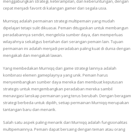
menggabungkan strategi, keterampilan, dan keberuntungan, dengan
cepat menjadi favorit di kalangan gamer dari segala usia.
Murniqq adalah permainan strategi multipemain yang mudah
dipelajari tetapi sulit dikuasai. Pemain ditugaskan untuk membangun
peradabannya sendiri, mengelola sumber daya, dan memperluas
wilayahnya sekaligus bertahan dari serangan pemain lain. Tujuan
permainan ini adalah menjadi peradaban paling kuat di dunia dengan
mengakali dan mengakali lawan.
Yang membedakan Murniqq dari game strategi lainnya adalah
kombinasi elemen gameplaynya yang unik. Pemain harus
menyeimbangkan sumber daya mereka dan membuat keputusan
strategis untuk mengembangkan peradaban mereka sambil
menavigasi lanskap permainan yang terus berubah. Dengan beragam
strategi berbeda untuk dipilih, setiap permainan Murniqq merupakan
tantangan baru dan menarik.
Salah satu aspek paling menarik dari Murniqq adalah fungsionalitas
multipemainnya. Pemain dapat bersaing dengan teman atau orang