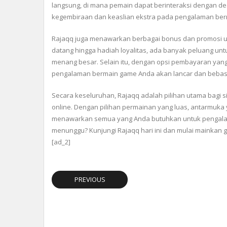
langsung, di mana pemain dapat berinteraksi dengan dea
kegembiraan dan keaslian ekstra pada pengalaman berma
Rajaqq juga menawarkan berbagai bonus dan promosi 
datang hingga hadiah loyalitas, ada banyak peluang u
menang besar. Selain itu, dengan opsi pembayaran ya
pengalaman bermain game Anda akan lancar dan bebas
Secara keseluruhan, Rajaqq adalah pilihan utama bagi
online. Dengan pilihan permainan yang luas, antarmuka y
menawarkan semua yang Anda butuhkan untuk pengala
menunggu? Kunjungi Rajaqq hari ini dan mulai mainkan g
[ad_2]
PREVIOUS