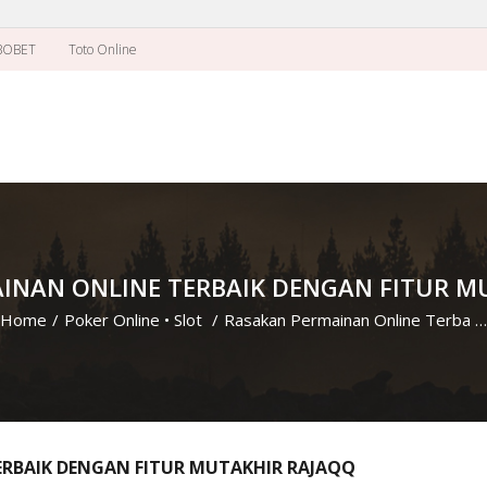
BOBET
Toto Online
INAN ONLINE TERBAIK DENGAN FITUR M
Home
/
Poker Online
•
Slot
/
Rasakan Permainan Online Terba …
RBAIK DENGAN FITUR MUTAKHIR RAJAQQ