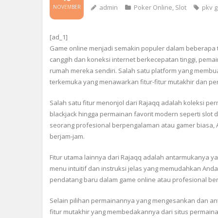
admin
Poker Online
,
Slot
pkv 
NOVEMBER
[ad_1]
Game online menjadi semakin populer dalam beberapa t
canggih dan koneksi internet berkecepatan tinggi, pem
rumah mereka sendiri. Salah satu platform yang membua
terkemuka yang menawarkan fitur-fitur mutakhir dan pe
Salah satu fitur menonjol dari Rajaqq adalah koleksi pe
blackjack hingga permainan favorit modern seperti slot 
seorang profesional berpengalaman atau gamer biasa,
berjam-jam.
Fitur utama lainnya dari Rajaqq adalah antarmukanya ya
menu intuitif dan instruksi jelas yang memudahkan An
pendatang baru dalam game online atau profesional ber
Selain pilihan permainannya yang mengesankan dan a
fitur mutakhir yang membedakannya dari situs permainan