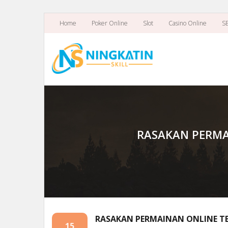
Skip
Home
Poker Online
Slot
Casino Online
S
to
content
RASAKAN PERMA
RASAKAN PERMAINAN ONLINE TE
15