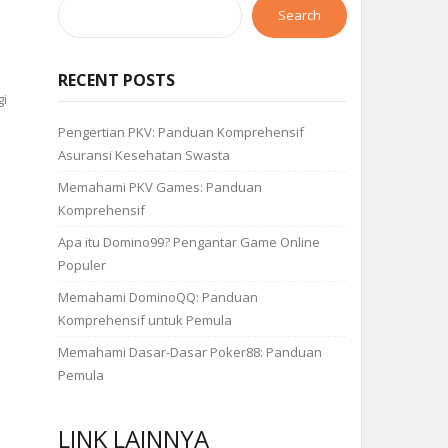
Search
RECENT POSTS
gi
Pengertian PKV: Panduan Komprehensif
Asuransi Kesehatan Swasta
Memahami PKV Games: Panduan
Komprehensif
Apa itu Domino99? Pengantar Game Online
Populer
Memahami DominoQQ: Panduan
Komprehensif untuk Pemula
Memahami Dasar-Dasar Poker88: Panduan
Pemula
LINK LAINNYA