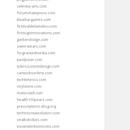
celestia-arts.com
forumchampions.com
bluebargames.com
festivaldelamalou.com
firstsigninnovations.com
garberdodge.com
swim-wears.com
forgrantedmedia.com
peolpstar.com
tylerscustomdesign.com
carworksonline.com
techtimesss.com
virylstore.com
motorstell.com
health150years.com
prescriptions-drug.org
technocrewsolution.com
viraltokvibes.com
vivianebritoimoveis.com