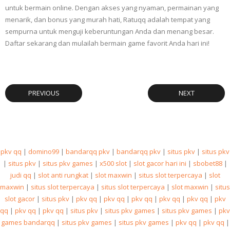
untuk bermain online. Dengan akses yang nyaman, permainan yang
menarik, dan bonus yang murah hati, Ratuqq adalah tempat yang
sempurna untuk menguji keberuntungan Anda dan menang besar.
Daftar sekarang dan mulailah bermain game favorit Anda hari ini!
PREVIOUS
NEXT
pkv qq
|
domino99
|
bandarqq pkv
|
bandarqq pkv
|
situs pkv
|
situs pkv
|
situs pkv
|
situs pkv games
|
x500 slot
|
slot gacor hari ini
|
sbobet88
|
judi qq
|
slot anti rungkat
|
slot maxwin
|
situs slot terpercaya
|
slot
maxwin
|
situs slot terpercaya
|
situs slot terpercaya
|
slot maxwin
|
situs
slot gacor
|
situs pkv
|
pkv qq
|
pkv qq
|
pkv qq
|
pkv qq
|
pkv qq
|
pkv
qq
|
pkv qq
|
pkv qq
|
situs pkv
|
situs pkv games
|
situs pkv games
|
pkv
games bandarqq
|
situs pkv games
|
situs pkv games
|
pkv qq
|
pkv qq
|