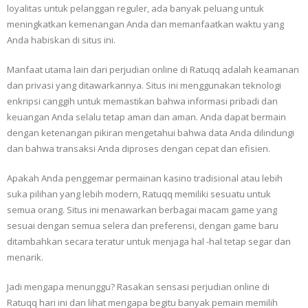
loyalitas untuk pelanggan reguler, ada banyak peluang untuk
meningkatkan kemenangan Anda dan memanfaatkan waktu yang
Anda habiskan di situs ini.
Manfaat utama lain dari perjudian online di Ratuqq adalah keamanan
dan privasi yang ditawarkannya. Situs ini menggunakan teknologi
enkripsi canggih untuk memastikan bahwa informasi pribadi dan
keuangan Anda selalu tetap aman dan aman. Anda dapat bermain
dengan ketenangan pikiran mengetahui bahwa data Anda dilindungi
dan bahwa transaksi Anda diproses dengan cepat dan efisien.
Apakah Anda penggemar permainan kasino tradisional atau lebih
suka pilihan yang lebih modern, Ratuqq memiliki sesuatu untuk
semua orang. Situs ini menawarkan berbagai macam game yang
sesuai dengan semua selera dan preferensi, dengan game baru
ditambahkan secara teratur untuk menjaga hal -hal tetap segar dan
menarik.
Jadi mengapa menunggu? Rasakan sensasi perjudian online di
Ratuqq hari ini dan lihat mengapa begitu banyak pemain memilih