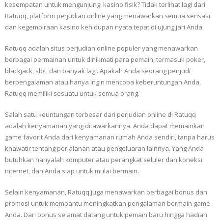
kesempatan untuk mengunjungi kasino fisik? Tidak terlihat lagi dari
Ratuqq, platform perjudian online yang menawarkan semua sensasi
dan kegembiraan kasino kehidupan nyata tepat di ujung jari Anda.
Ratuqq adalah situs perjudian online populer yang menawarkan
berbagai permainan untuk dinikmati para pemain, termasuk poker,
blackjack, slot, dan banyak lagi. Apakah Anda seorang penjudi
berpengalaman atau hanya ingin mencoba keberuntungan Anda,
Ratuqq memiliki sesuatu untuk semua orang.
Salah satu keuntungan terbesar dari perjudian online di Ratuqq
adalah kenyamanan yang ditawarkannya. Anda dapat memainkan
game favorit Anda dari kenyamanan rumah Anda sendiri, tanpa harus
khawatir tentang perjalanan atau pengeluaran lainnya. Yang Anda
butuhkan hanyalah komputer atau perangkat seluler dan koneksi
internet, dan Anda siap untuk mulai bermain.
Selain kenyamanan, Ratuqq juga menawarkan berbagai bonus dan
promosi untuk membantu meningkatkan pengalaman bermain game
Anda. Dari bonus selamat datang untuk pemain baru hingga hadiah