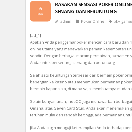
RASAKAN SENSASI POKER ONLIN
6
SENANG DAN BERUNTUNG
MAY
admin
Poker Online
pkv game
[ad_1]
Apakah Anda penggemar poker mencari cara baru dan mena
online utama yang menawarkan pemain kesempatan un
sendiri. Dengan berbagai macam permainan, turnamen y
Anda untuk bersenang -senang dan beruntung.
Salah satu keuntungan terbesar dari bermain poker on
bepergian ke kasino atau menemukan permainan poker l
bermain kapan saja, di mana saja, membuatnya mudah 
Selain kenyamanan, IndoQQ juga menawarkan berbagai m
Omaha, atau Seven Card Stud, Anda akan menemukan ga
taruhan mulai dari rendah ke tinggi, ada permainan untu
Jika Anda ingin menguji keterampilan Anda terhadap pe