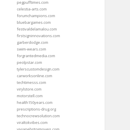
pegpufftimes.com
celestia-arts.com
forumchampions.com
bluebargames.com
festivaldelamalou.com
firstsigninnovations.com
garberdodge.com
swim-wears.com
forgrantedmedia.com
peolpstar.com
tylerscustomdesign.com
carworksonline.com
techtimesss.com
virylstore.com
motorstell.com
health150years.com
prescriptions-drug.org
technocrewsolution.com
viraltokvibes.com
vivianebritoimoveis.com