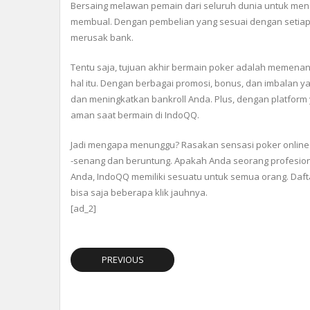
Bersaing melawan pemain dari seluruh dunia untuk 
membual. Dengan pembelian yang sesuai dengan setia
merusak bank.
Tentu saja, tujuan akhir bermain poker adalah memen
hal itu. Dengan berbagai promosi, bonus, dan imbalan
dan meningkatkan bankroll Anda. Plus, dengan platfo
aman saat bermain di IndoQQ.
Jadi mengapa menunggu? Rasakan sensasi poker online d
-senang dan beruntung. Apakah Anda seorang profesio
Anda, IndoQQ memiliki sesuatu untuk semua orang. Daf
bisa saja beberapa klik jauhnya.
[ad_2]
PREVIOUS