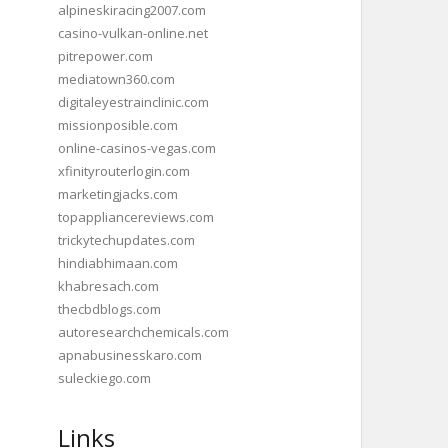
alpineskiracing2007.com
casino-vulkan-online.net
pitrepower.com
mediatown360.com
digitaleyestrainclinic.com
missionposible.com
online-casinos-vegas.com
xfinityrouterlogin.com
marketingjacks.com
topappliancereviews.com
trickytechupdates.com
hindiabhimaan.com
khabresach.com
thecbdblogs.com
autoresearchchemicals.com
apnabusinesskaro.com
suleckiego.com
Links