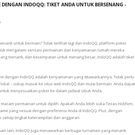
E DENGAN INDOQQ: TIKET ANDA UNTUK BERSENANG -
s
rik untuk bermain? Tidak terlihat lagi dari IndoQQ, platform poker
tuk mengalami sensasi permainan dari kenyamanan rumah mereka
ang menarik, dan kesempatan untuk menang besar, IndoQQ adalah tiket
line dengan IndoQQ adalah kenyamanan yang ditawarkannya. Tidak perlu
okal – cukup masuk ke situs web IndoQQ dan mulai bermain. Anda dapat
untuk menyesuaikan poker ke dalam jadwal sibuk Anda.
acam permainan untuk dipilih. Apakah Anda lebih suka Texas Hold’em,
me yang sesuai dengan preferensi Anda di IndoQQ. Plus, dengan
k setiap tingkat keterampilan dan anggaran.
main lain, IndoQQ juga menawarkan berbagai turnamen yang menarik.