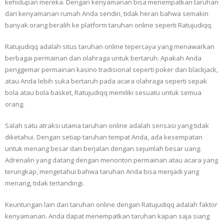
kehidupan mereka. Dengan kenyamanan bisa menempatkan taruhan
dari kenyamanan rumah Anda sendiri, tidak heran bahwa semakin
banyak orang beralih ke platform taruhan online seperti Ratujudiqq.
Ratujudiqq adalah situs taruhan online tepercaya yang menawarkan
berbagai permainan dan olahraga untuk bertaruh. Apakah Anda
penggemar permainan kasino tradisional seperti poker dan blackjack,
atau Anda lebih suka bertaruh pada acara olahraga seperti sepak
bola atau bola basket, Ratujudiqq memiliki sesuatu untuk semua
orang.
Salah satu atraksi utama taruhan online adalah sensasi yang tidak
diketahui. Dengan setiap taruhan tempat Anda, ada kesempatan
untuk menang besar dan berjalan dengan sejumlah besar uang.
Adrenalin yang datang dengan menonton permainan atau acara yang
terungkap, mengetahui bahwa taruhan Anda bisa menjadi yang
menang, tidak tertandingi.
Keuntungan lain dari taruhan online dengan Ratujudiqq adalah faktor
kenyamanan. Anda dapat menempatkan taruhan kapan saja siang