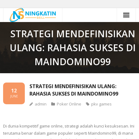
Skip
to
content
STRATEGI MENDEFINISIKAN
ULANG: RAHASIA SUKSES DI
MAINDOMINO99
STRATEGI MENDEFINISIKAN ULANG:
12
RAHASIA SUKSES DI MAINDOMINO99
JUNE
admin
Poker Online
pkv games
Di dunia kompetitif game online, strategi adalah kunci kesuksesan. Ini
terutama benar dalam game populer seperti Maindomino99, di mana