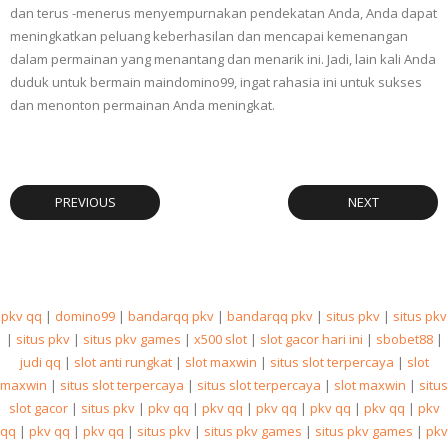
dan terus -menerus menyempurnakan pendekatan Anda, Anda dapat
meningkatkan peluang keberhasilan dan mencapai kemenangan
dalam permainan yang menantang dan menarik ini. Jadi, lain kali Anda
duduk untuk bermain maindomino99, ingat rahasia ini untuk sukses
dan menonton permainan Anda meningkat.
PREVIOUS
NEXT
pkv qq
|
domino99
|
bandarqq pkv
|
bandarqq pkv
|
situs pkv
|
situs pkv
|
situs pkv
|
situs pkv games
|
x500 slot
|
slot gacor hari ini
|
sbobet88
|
judi qq
|
slot anti rungkat
|
slot maxwin
|
situs slot terpercaya
|
slot
maxwin
|
situs slot terpercaya
|
situs slot terpercaya
|
slot maxwin
|
situs
slot gacor
|
situs pkv
|
pkv qq
|
pkv qq
|
pkv qq
|
pkv qq
|
pkv qq
|
pkv
qq
|
pkv qq
|
pkv qq
|
situs pkv
|
situs pkv games
|
situs pkv games
|
pkv