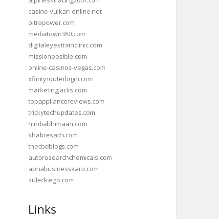
alpineskiracing2007.com
casino-vulkan-online.net
pitrepower.com
mediatown360.com
digitaleyestrainclinic.com
missionposible.com
online-casinos-vegas.com
xfinityrouterlogin.com
marketingjacks.com
topappliancereviews.com
trickytechupdates.com
hindiabhimaan.com
khabresach.com
thecbdblogs.com
autoresearchchemicals.com
apnabusinesskaro.com
suleckiego.com
Links