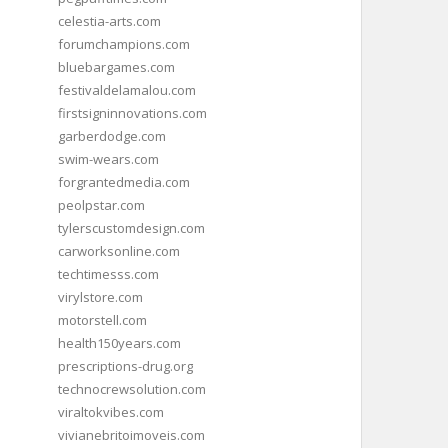
celestia-arts.com
forumchampions.com
bluebargames.com
festivaldelamalou.com
firstsigninnovations.com
garberdodge.com
swim-wears.com
forgrantedmedia.com
peolpstar.com
tylerscustomdesign.com
carworksonline.com
techtimesss.com
virylstore.com
motorstell.com
health150years.com
prescriptions-drug.org
technocrewsolution.com
viraltokvibes.com
vivianebritoimoveis.com