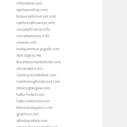
infonetive.com
epictacoshop.com
biopuraskinserum.com
californiafinances.info
canadafinance.info
nevadamoney.info
rimene.com
ledepanneur-pigalle.com
dvd-digest.net
theartistsmarketnola.com
chiranaplus.biz
stackspancakebar.com
namheongfoodcourt.com
milanoglasgow.com
hallu-forte3.com
hallu-motion24.com
therockskippers.com
granfoss.net
allindiacafela.com