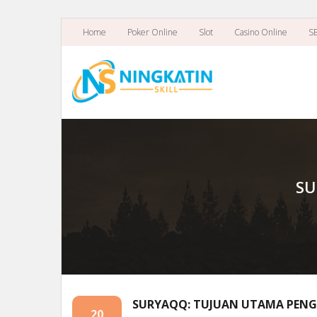
Skip
Home
Poker Online
Slot
Casino Online
S
to
content
SU
SURYAQQ: TUJUAN UTAMA PEN
20