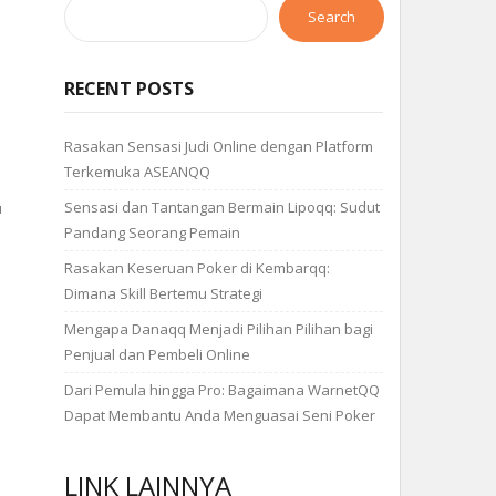
Search
RECENT POSTS
Rasakan Sensasi Judi Online dengan Platform
Terkemuka ASEANQQ
Sensasi dan Tantangan Bermain Lipoqq: Sudut
u
Pandang Seorang Pemain
Rasakan Keseruan Poker di Kembarqq:
Dimana Skill Bertemu Strategi
Mengapa Danaqq Menjadi Pilihan Pilihan bagi
Penjual dan Pembeli Online
Dari Pemula hingga Pro: Bagaimana WarnetQQ
Dapat Membantu Anda Menguasai Seni Poker
LINK LAINNYA