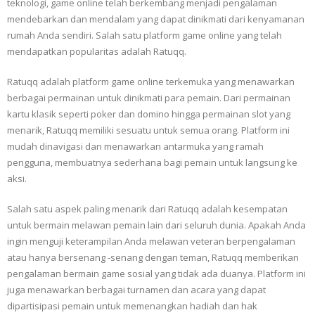
teknologi, game online telah berkembang menjadi pengalaman
mendebarkan dan mendalam yang dapat dinikmati dari kenyamanan
rumah Anda sendiri. Salah satu platform game online yang telah
mendapatkan popularitas adalah Ratuqq.
Ratuqq adalah platform game online terkemuka yang menawarkan
berbagai permainan untuk dinikmati para pemain. Dari permainan
kartu klasik seperti poker dan domino hingga permainan slot yang
menarik, Ratuqq memiliki sesuatu untuk semua orang. Platform ini
mudah dinavigasi dan menawarkan antarmuka yang ramah
pengguna, membuatnya sederhana bagi pemain untuk langsung ke
aksi.
Salah satu aspek paling menarik dari Ratuqq adalah kesempatan
untuk bermain melawan pemain lain dari seluruh dunia. Apakah Anda
ingin menguji keterampilan Anda melawan veteran berpengalaman
atau hanya bersenang -senang dengan teman, Ratuqq memberikan
pengalaman bermain game sosial yang tidak ada duanya. Platform ini
juga menawarkan berbagai turnamen dan acara yang dapat
dipartisipasi pemain untuk memenangkan hadiah dan hak