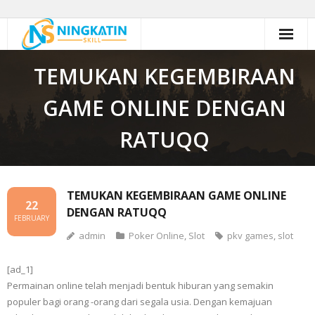
Skip
to
content
TEMUKAN KEGEMBIRAAN
GAME ONLINE DENGAN
RATUQQ
TEMUKAN KEGEMBIRAAN GAME ONLINE
22
DENGAN RATUQQ
FEBRUARY
admin
Poker Online
,
Slot
pkv games
,
slot
[ad_1]
Permainan online telah menjadi bentuk hiburan yang semakin
populer bagi orang -orang dari segala usia. Dengan kemajuan