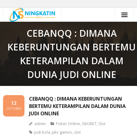
Skip
to
content
CEBANQQ : DIMANA
KEBERUNTUNGAN BERTEMU
KETERAMPILAN DALAM
DUNIA JUDI ONLINE
CEBANQQ : DIMANA KEBERUNTUNGAN
12
BERTEMU KETERAMPILAN DALAM DUNIA
OCTOBER
JUDI ONLINE
admin
Poker Online
,
SBOBET
,
Slot
judi bola
,
pkv games
,
slot