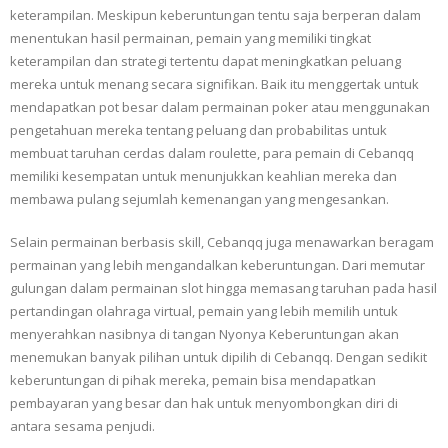
keterampilan. Meskipun keberuntungan tentu saja berperan dalam
menentukan hasil permainan, pemain yang memiliki tingkat
keterampilan dan strategi tertentu dapat meningkatkan peluang
mereka untuk menang secara signifikan. Baik itu menggertak untuk
mendapatkan pot besar dalam permainan poker atau menggunakan
pengetahuan mereka tentang peluang dan probabilitas untuk
membuat taruhan cerdas dalam roulette, para pemain di Cebanqq
memiliki kesempatan untuk menunjukkan keahlian mereka dan
membawa pulang sejumlah kemenangan yang mengesankan.
Selain permainan berbasis skill, Cebanqq juga menawarkan beragam
permainan yang lebih mengandalkan keberuntungan. Dari memutar
gulungan dalam permainan slot hingga memasang taruhan pada hasil
pertandingan olahraga virtual, pemain yang lebih memilih untuk
menyerahkan nasibnya di tangan Nyonya Keberuntungan akan
menemukan banyak pilihan untuk dipilih di Cebanqq. Dengan sedikit
keberuntungan di pihak mereka, pemain bisa mendapatkan
pembayaran yang besar dan hak untuk menyombongkan diri di
antara sesama penjudi.