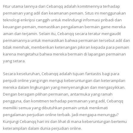
Fitur utama lainnya dari Cebanqq adalah komitmennya terhadap
permainan yang adil dan keamanan pemain. Situs ini menggunakan
teknologi enkripsi canggih untuk melindungi informasi pribadi dan
keuangan pemain, memastikan pengalaman bermain game mereka
aman dan terjamin. Selain itu, Cebanqq secara teratur mengaudit
permainannya untuk memastikan bahwa permainan tersebut adil dan
tidak memihak, memberikan ketenangan pikiran kepada para pemain
karena mengetahui bahwa mereka bermain di lapangan permainan
yang setara.
Secara keseluruhan, Cebanqq adalah tujuan fantastis bagi para
penjudi online yang ingin menguji keberuntungan dan keterampilan
mereka dalam lingkungan yang menyenangkan dan mengasyikkan.
Dengan beragam pilihan permainan, antarmuka yang ramah
pengguna, dan komitmen terhadap permainan yang adil, Cebanqq
memiliki semua yang dibutuhkan pemain untuk menikmati
pengalaman perjudian online terbaik. Jadi mengapa menunggu?
Kunjungi Cebanqq hari ini dan lihat di mana keberuntungan bertemu
keterampilan dalam dunia perjudian online.