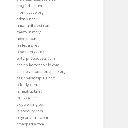
magforbes.net
monkeycap.org
sdenix.net
amarinhillcrest.com
the-tourist.org
advogato.net
isafebag.net
bloombergz.com
enterpriseboosts.com
casino-kartenspiele.com
casino-automatenspiele.org
casino-tischspiele.com
otbody.com
jamestrust.net
trenz24.com
skipworking.com
loizbeauty.com
anyconverter.com
timespedia.com