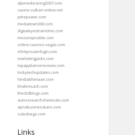
alpineskiracing2007.com
casino-vulkan-online.net
pitrepower.com
mediatown360.com
digitaleyestrainclinic.com
missionposible.com
online-casinos-vegas.com
xfinityrouterlogin.com
marketingjacks.com
topappliancereviews.com
trickytechupdates.com
hindiabhimaan.com
khabresach.com
thecbdblogs.com
autoresearchchemicals.com
apnabusinesskaro.com
suleckiego.com
Links