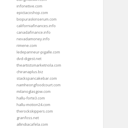
infonetive.com
epictacoshop.com
biopuraskinserum.com
californiafinances.info
canadafinance.info
nevadamoney.info
rimene.com
ledepanneur-pigalle.com
dvd-digest.net
theartistsmarketnola.com
chiranaplus.biz
stackspancakebar.com
namheongfoodcourt.com
milanoglasgow.com
hallu-forte3.com
hallu-motion24.com
therockskippers.com
granfoss.net
allindiacafela.com