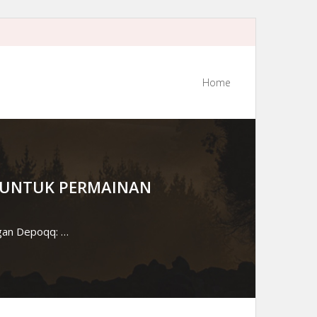
Home
 UNTUK PERMAINAN
an Depoqq: …