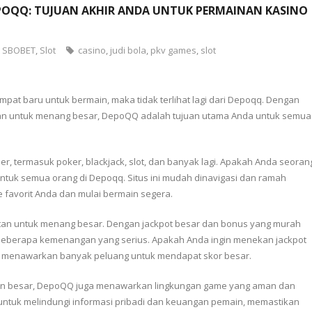
OQQ: TUJUAN AKHIR ANDA UNTUK PERMAINAN KASINO
,
SBOBET
,
Slot
casino
,
judi bola
,
pkv games
,
slot
pat baru untuk bermain, maka tidak terlihat lagi dari Depoqq. Dengan
an untuk menang besar, DepoQQ adalah tujuan utama Anda untuk semua
 termasuk poker, blackjack, slot, dan banyak lagi. Apakah Anda seoran
tuk semua orang di Depoqq. Situs ini mudah dinavigasi dan ramah
vorit Anda dan mulai bermain segera.
tan untuk menang besar. Dengan jackpot besar dan bonus yang murah
beberapa kemenangan yang serius. Apakah Anda ingin menekan jackpot
Q menawarkan banyak peluang untuk mendapat skor besar.
an besar, DepoQQ juga menawarkan lingkungan game yang aman dan
u untuk melindungi informasi pribadi dan keuangan pemain, memastikan