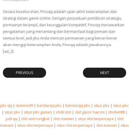
Secara keseluruhan, Pinoqq adalah ujian akhir keterampilan dan
strategi dalam game online. Dengan perpaduan pemikiran strategis,
permainan terampil, dan keunggulan kompetitif, Pinoqq menawarkan
pengalaman yang menantang dan bermanfaat bagi pemain dari
semua level. Jadi jika Anda mencari permainan yang benar-benar
akan menguji keterampilan Anda, Pinoqq adalah jawabannya.
[ad_2]
PREVIOUS
NEXT
pkv qq
|
domino99
|
bandarqq pkv
|
bandarqq pkv
|
situs pkv
|
situs pkv
|
situs pkv
|
situs pkv games
|
x500 slot
|
slot gacor hari ini
|
sbobet88
|
judi qq
|
slot anti rungkat
|
slot maxwin
|
situs slot terpercaya
|
slot
maxwin
|
situs slot terpercaya
|
situs slot terpercaya
|
slot maxwin
|
situs