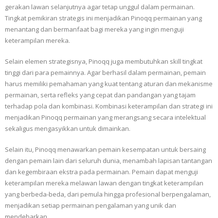
gerakan lawan selanjutnya agar tetap unggul dalam permainan.
Tingkat pemikiran strategis ini menjadikan Pinoqq permainan yang
menantang dan bermanfaat bagi mereka yang ingin menguji
keterampilan mereka.
Selain elemen strategisnya, Pinoqq juga membutuhkan skill tingkat
tinggi dari para pemainnya. Agar berhasil dalam permainan, pemain
harus memiliki pemahaman yang kuat tentang aturan dan mekanisme
permainan, serta refleks yang cepat dan pandangan yang tajam
terhadap pola dan kombinasi. Kombinasi keterampilan dan strategi ini
menjadikan Pinoqq permainan yang merangsang secara intelektual
sekaligus mengasyikkan untuk dimainkan.
Selain itu, Pinoqq menawarkan pemain kesempatan untuk bersaing
dengan pemain lain dari seluruh dunia, menambah lapisan tantangan
dan kegembiraan ekstra pada permainan. Pemain dapat menguji
keterampilan mereka melawan lawan dengan tingkat keterampilan
yang berbeda-beda, dari pemula hingga profesional berpengalaman,
menjadikan setiap permainan pengalaman yang unik dan
mendebarkan.